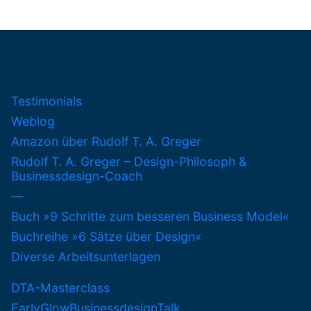
Testimonials
Weblog
Amazon über Rudolf T. A. Greger
Rudolf T. A. Greger – Design-Philosoph &
Businessdesign-Coach
—
Buch »9 Schritte zum besseren Business Model«
Buchreihe »6 Sätze über Design«
Diverse Arbeitsunterlagen
DTA-Masterclass
EarlyGlowBusinessdesignTalk