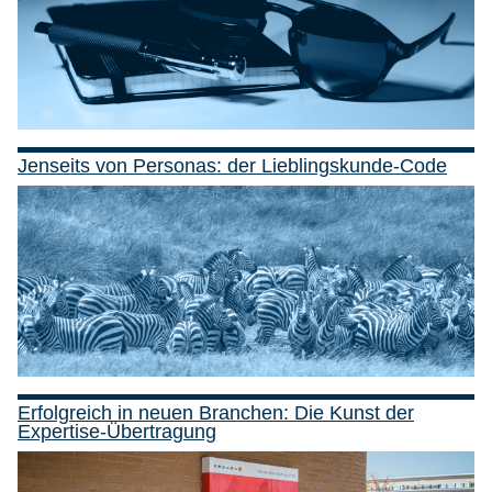
Jenseits von Personas: der Lieblingskunde-Code
Erfolgreich in neuen Branchen: Die Kunst der
Expertise-Übertragung