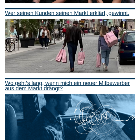
Wer seinen Kunden seinen Markt erklärt, gewinnt.
Wo geht’s lang, wenn mich ein neuer Mitbewerber
aus dem Markt drängt?