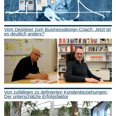
Vom Designer zum Businessdesign-Coach: Jetzt ist
es deutlich anders?
Von zufälligen zu definierten Kundenbeziehungen:
Der unterschätzte Erfolgsfaktor