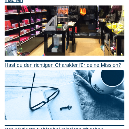
machen
Hast du den richtigen Charakter für deine Mission?