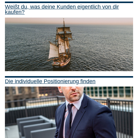
Weißt du, was deine Kunden eigentlich von dir
kaufen?
Die individuelle Positionierung finden