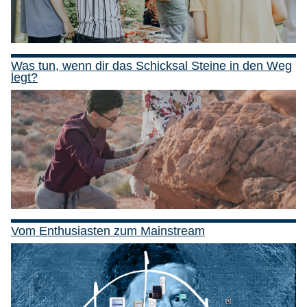
Was tun, wenn dir das Schicksal Steine in den Weg
legt?
Vom Enthusiasten zum Mainstream