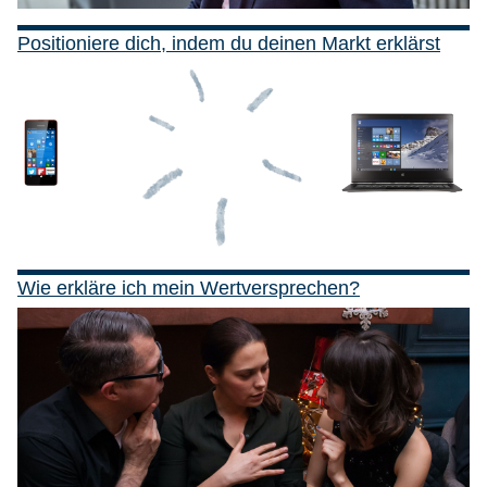
Positioniere dich, indem du deinen Markt erklärst
Wie erkläre ich mein Wertversprechen?