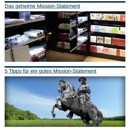
Das geheime Mission-Statement
5 Tipps für ein gutes Mission-Statement