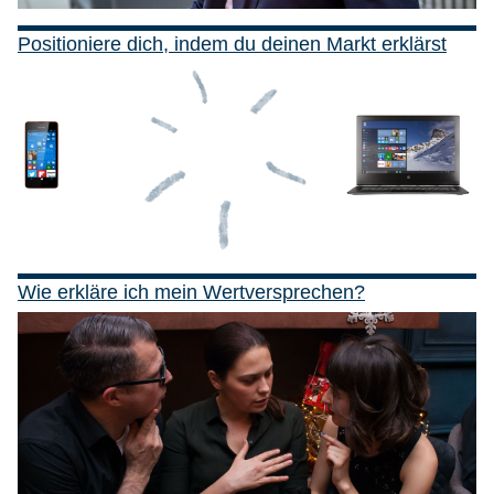
Positioniere dich, indem du deinen Markt erklärst
Wie erkläre ich mein Wertversprechen?