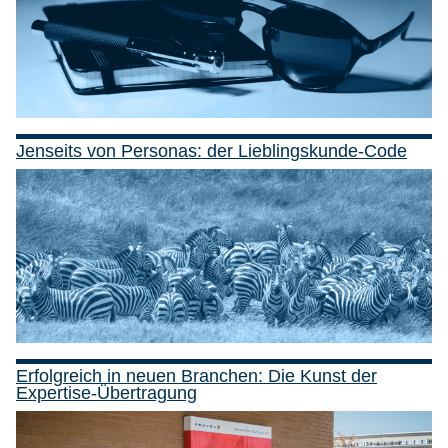
Jenseits von Personas: der Lieblingskunde-Code
Erfolgreich in neuen Branchen: Die Kunst der
Expertise-Übertragung