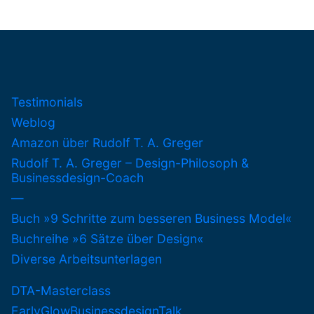
Testimonials
Weblog
Amazon über Rudolf T. A. Greger
Rudolf T. A. Greger – Design-Philosoph &
Businessdesign-Coach
—
Buch »9 Schritte zum besseren Business Model«
Buchreihe »6 Sätze über Design«
Diverse Arbeitsunterlagen
DTA-Masterclass
EarlyGlowBusinessdesignTalk