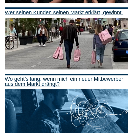
Wer seinen Kunden seinen Markt erklärt, gewinnt.
Wo geht’s lang, wenn mich ein neuer Mitbewerber
aus dem Markt drängt?