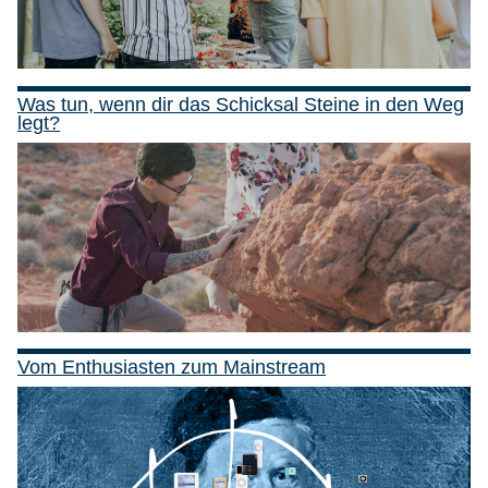
Was tun, wenn dir das Schicksal Steine in den Weg
legt?
Vom Enthusiasten zum Mainstream