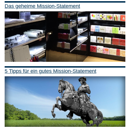
Das geheime Mission-Statement
5 Tipps für ein gutes Mission-Statement