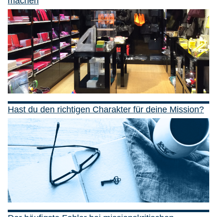
machen
Hast du den richtigen Charakter für deine Mission?