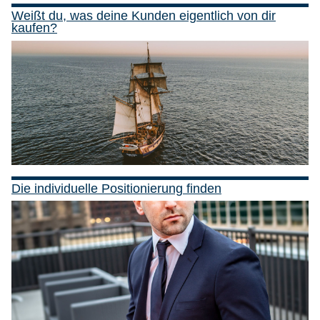
Weißt du, was deine Kunden eigentlich von dir
kaufen?
Die individuelle Positionierung finden