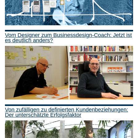
Vom Designer zum Businessdesign-Coach: Jetzt ist
es deutlich anders?
Von zufälligen zu definierten Kundenbeziehungen:
Der unterschätzte Erfolgsfaktor