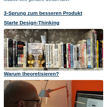
3-Sprung zum besseren Produkt
Starte Design-Thinking
Warum theoretisieren?