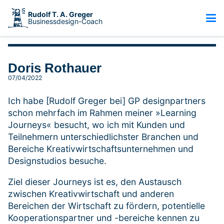
Rudolf T. A. Greger
Businessdesign-Coach
Doris Rothauer
07/04/2022
Ich habe [Rudolf Greger bei] GP designpartners
schon mehrfach im Rahmen meiner »Learning
Journeys« besucht, wo ich mit Kunden und
Teilnehmern unterschiedlichster Branchen und
Bereiche Kreativwirtschaftsunternehmen und
Designstudios besuche.
Ziel dieser Journeys ist es, den Austausch
zwischen Kreativwirtschaft und anderen
Bereichen der Wirtschaft zu fördern, potentielle
Kooperationspartner und -bereiche kennen zu