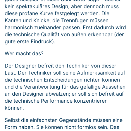
kein spektakuläres Design, aber dennoch muss
diese profane Kurve festgelegt werden. Die
Kanten und Knicke, die Trennfugen müssen
harmonisch zueinander passen. Erst dadurch wird
die technische Qualität von außen erkennbar (der
gute erste Eindruck).
Wer macht das?
Der Designer befreit den Techniker von dieser
Last. Der Techniker soll seine Aufmerksamkeit auf
die technischen Entscheidungen richten können
und die Verantwortung für das gefällige Aussehen
an den Designer abwälzen; er soll sich befreit auf
die technische Performance konzentrieren
können.
Selbst die einfachsten Gegenstände müssen eine
Form haben. Sie können nicht formlos sein. Das