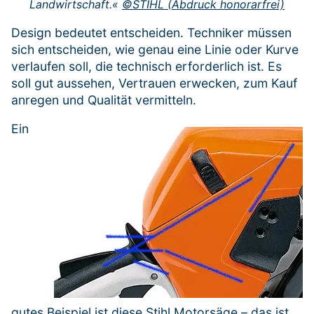
Landwirtschaft.«
©STIHL (Abdruck honorarfrei)
Design bedeutet entscheiden. Techniker müssen
sich entscheiden, wie genau eine Linie oder Kurve
verlaufen soll, die technisch erforderlich ist. Es
soll gut aussehen, Vertrauen erwecken, zum Kauf
anregen und Qualität vermitteln.
Ein
gutes Beispiel ist diese Stihl Motorsäge – das ist