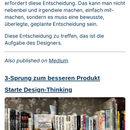
erfordert diese Entscheidung. Das kann man nicht
nebenbei und irgendwie machen, einfach
mit
-
machen, sondern es muss eine bewusste,
überlegte, geplante Entscheidung sein.
Diese Entscheidung zu treffen, das ist die
Aufgabe des Designers.
Also published on
Medium
.
3-Sprung zum besseren Produkt
Starte Design-Thinking