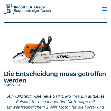
Rudolf T. A. Greger
Businessdesign-Coach
Die Entscheidung muss getroffen
werden
17/01/2019
Stihl-Bildtext: »Die neue STIHL MS 441. Ein aktuelles
Beispiel für eine innovative Motorsäge mit
umweltfreundlichem 2-MIX-Motor für die Forst- und