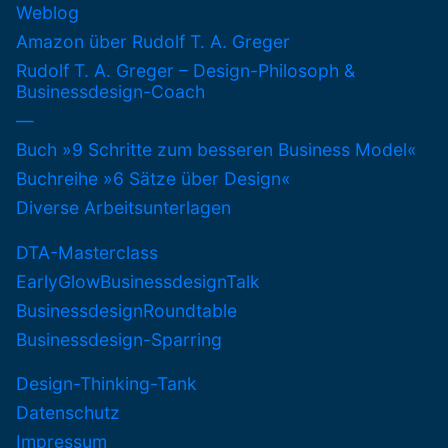
Weblog
Amazon über Rudolf T. A. Greger
Rudolf T. A. Greger – Design-Philosoph &
Businessdesign-Coach
—
Buch »9 Schritte zum besseren Business Model«
Buchreihe »6 Sätze über Design«
Diverse Arbeitsunterlagen
DTA-Masterclass
EarlyGlowBusinessdesignTalk
BusinessdesignRoundtable
Businessdesign-Sparring
Design-Thinking-Tank
Datenschutz
Impressum