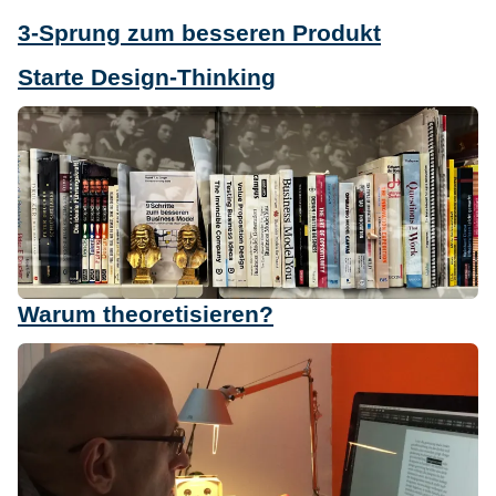
3-Sprung zum besseren Produkt
Starte Design-Thinking
Warum theoretisieren?